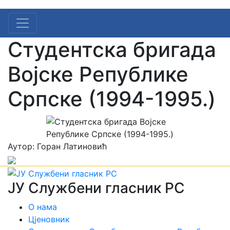
Студентска бригада
Војске Републике
Српске (1994-1995.)
Аутор: Горан Латиновић
ЈУ Службени гласник РС
О нама
Цјеновник