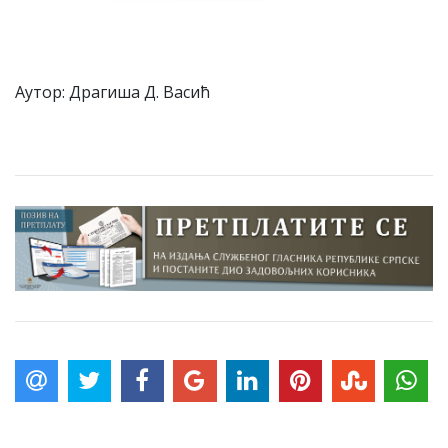
Аутор: Драгиша Д. Васић