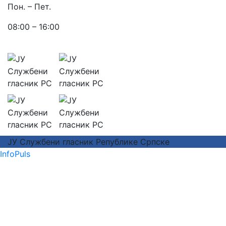
Пон. – Пет.
08:00 – 16:00
ЈУ Службени гласник Републике Српске
InfoPuls