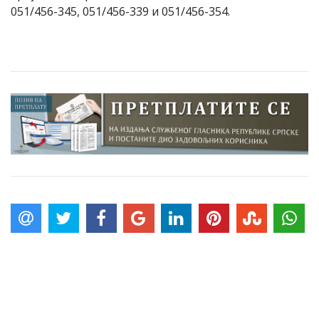
051/456-345, 051/456-339 и 051/456-354.